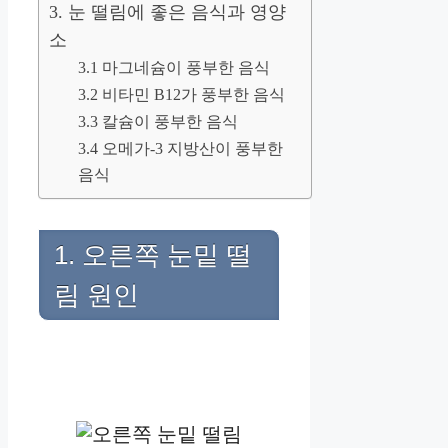
3. 눈 떨림에 좋은 음식과 영양
소
3.1 마그네슘이 풍부한 음식
3.2 비타민 B12가 풍부한 음식
3.3 칼슘이 풍부한 음식
3.4 오메가-3 지방산이 풍부한
음식
1. 오른쪽 눈밑 떨
림 원인