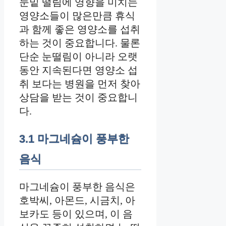
눈밑 떨림에 영향을 미치는
영양소들이 많은만큼 휴식
과 함께 좋은 영양소를 섭취
하는 것이 중요합니다. 물론
단순 눈떨림이 아니라 오랫
동안 지속된다면 영양소 섭
취 보다는 병원을 먼저 찾아
상담을 받는 것이 중요합니
다.
3.1 마그네슘이 풍부한
음식
마그네슘이 풍부한 음식은
호박씨, 아몬드, 시금치, 아
보카도 등이 있으며, 이 음