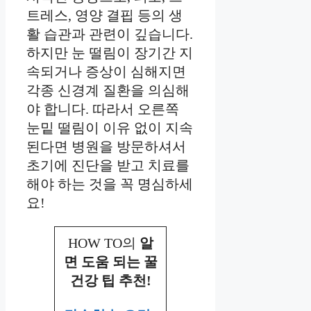
트레스, 영양 결핍 등의 생
활 습관과 관련이 깊습니다.
하지만 눈 떨림이 장기간 지
속되거나 증상이 심해지면
각종 신경계 질환을 의심해
야 합니다. 따라서 오른쪽
눈밑 떨림이 이유 없이 지속
된다면 병원을 방문하셔서
초기에 진단을 받고 치료를
해야 하는 것을 꼭 명심하세
요!
HOW TO의
알
면 도움 되는 꿀
건강 팁 추천!