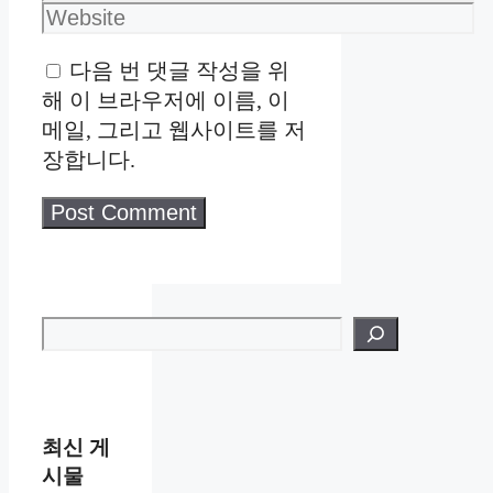
Website
다음 번 댓글 작성을 위
해 이 브라우저에 이름, 이
메일, 그리고 웹사이트를 저
장합니다.
검색
최신 게
시물