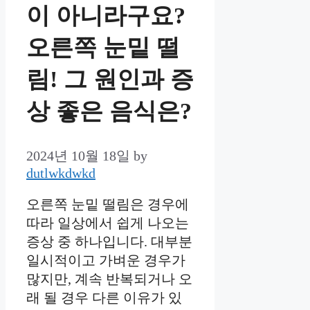
이 아니라구요?
오른쪽 눈밑 떨
림! 그 원인과 증
상 좋은 음식은?
2024년 10월 18일
by
dutlwkdwkd
오른쪽 눈밑 떨림은 경우에
따라 일상에서 쉽게 나오는
증상 중 하나입니다. 대부분
일시적이고 가벼운 경우가
많지만, 계속 반복되거나 오
래 될 경우 다른 이유가 있