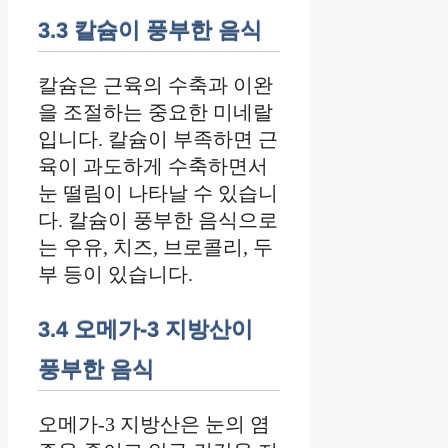
3.3 칼슘이 풍부한 음식
칼슘은 근육의 수축과 이완
을 조절하는 중요한 미네랄
입니다. 칼슘이 부족하면 근
육이 과도하게 수축하면서
눈 떨림이 나타날 수 있습니
다. 칼슘이 풍부한 음식으로
는 우유, 치즈, 브로콜리, 두
부 등이 있습니다.
3.4 오메가-3 지방산이
풍부한 음식
오메가-3 지방산은 눈의 염