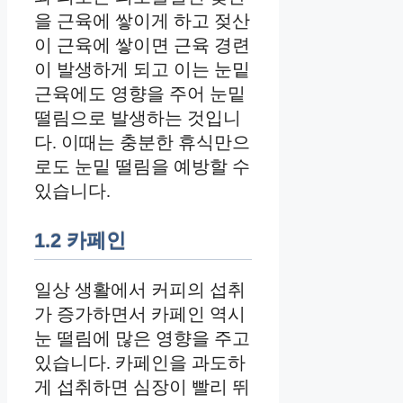
을 근육에 쌓이게 하고 젖산
이 근육에 쌓이면 근육 경련
이 발생하게 되고 이는 눈밑
근육에도 영향을 주어 눈밑
떨림으로 발생하는 것입니
다. 이때는 충분한 휴식만으
로도 눈밑 떨림을 예방할 수
있습니다.
1.2 카페인
일상 생활에서 커피의 섭취
가 증가하면서 카페인 역시
눈 떨림에 많은 영향을 주고
있습니다. 카페인을 과도하
게 섭취하면 심장이 빨리 뛰