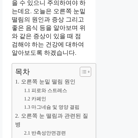
을 수 있으니 주의하여야 하
는데요. 오늘은 오른쪽 눈밑
떨림의 원인과 증상 그리고
좋은 음식 등을 알아보며 위
와 같은 증상이 있을 때 점
검해야 하는 건강에 대하여
알아보도록 하겠습니다.
목차
1. 오른쪽 눈밑 떨림 원인
1.1 피로와 스트레스
1.2 카페인
1.3 마그네슘 및 영양 결핍
2. 오른쪽 눈 떨림과 관련된 질
병
2.1 반측성안면경련