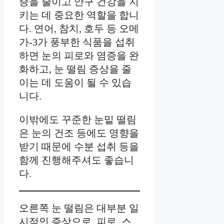
증을 줄이고 안구 건강을 지
키는 데 중요한 역할을 합니
다. 연어, 참치, 호두 등 오메
가-3가 풍부한 식품을 섭취
하면 눈의 피로와 염증을 완
화하고, 눈 떨림 증상을 줄
이는 데 도움이 될 수 있습
니다.
이밖에도 꾸준한 눈밑 떨림
은 눈의 건조 등에도 영향을
받기 때문에 수분 섭취 등을
함께 진행해주셔도 좋습니
다.
오른쪽 눈 떨림은 대부분 일
시적인 증상으로, 피로, 스