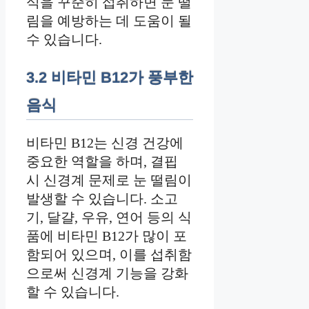
식을 꾸준히 섭취하면 눈 떨
림을 예방하는 데 도움이 될
수 있습니다.
3.2 비타민 B12가 풍부한
음식
비타민 B12는 신경 건강에
중요한 역할을 하며, 결핍
시 신경계 문제로 눈 떨림이
발생할 수 있습니다. 소고
기, 달걀, 우유, 연어 등의 식
품에 비타민 B12가 많이 포
함되어 있으며, 이를 섭취함
으로써 신경계 기능을 강화
할 수 있습니다.