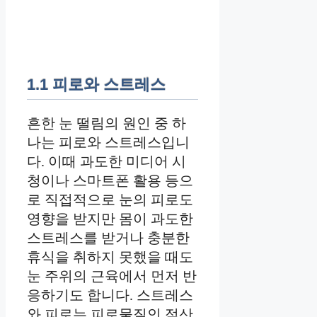
1.1 피로와 스트레스
흔한 눈 떨림의 원인 중 하
나는 피로와 스트레스입니
다. 이때 과도한 미디어 시
청이나 스마트폰 활용 등으
로 직접적으로 눈의 피로도
영향을 받지만 몸이 과도한
스트레스를 받거나 충분한
휴식을 취하지 못했을 때도
눈 주위의 근육에서 먼저 반
응하기도 합니다. 스트레스
와 피로는 피로물질인 젖산