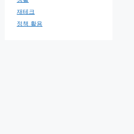
재테크
정책 활용