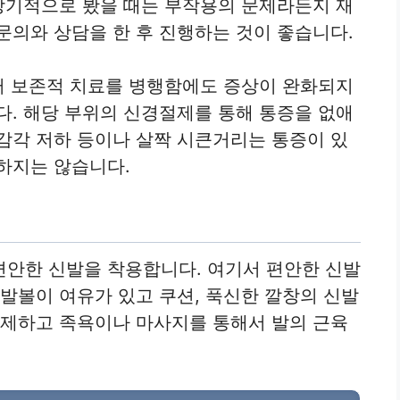
 장기적으로 봤을 때는 부작용의 문제라든지 재
문의와 상담을 한 후 진행하는 것이 좋습니다.
러 보존적 치료를 병행함에도 증상이 완화되지
다. 해당 부위의 신경절제를 통해 통증을 없애
감각 저하 등이나 살짝 시큰거리는 통증이 있
하지는 않습니다.
편안한 신발을 착용합니다. 여기서 편안한 신발
 발볼이 여유가 있고 쿠션, 푹신한 깔창의 신발
자제하고 족욕이나 마사지를 통해서 발의 근육