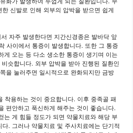
섬유화가 발생하여 두껍게 되는 질환입니다. 무
한 신발로 인해 외부의 압박을 받으면 쉽게
에서 자주 발생한다면 지간신경종은 발바닥 앞
발가락 사이에서 통증이 발생합니다. 또한 그 통증
하게 오는 등 다소 생소한 통증이 생기며 이는
과 비슷합니다. 외부 압박을 받아 진행된 질환인
앞쪽을 눌러주면 일시적으로 완화되지만 금방
을 착용하는 것이 중요합니다. 이후 중족골 패
을 편안하고 푹신하게 해주는 것이 좋습니다.
걷는 게 힘들 정도가 되면 약물치료와 해당 부
니다. 그러나 약물치료 및 주사치료에는 단기적