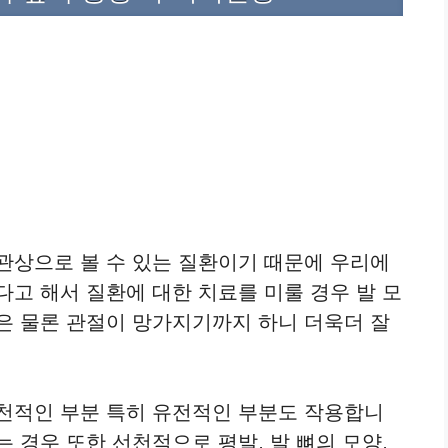
외관상으로 볼 수 있는 질환이기 때문에 우리에
다고 해서 질환에 대한 치료를 미룰 경우 발 모
은 물론 관절이 망가지기까지 하니 더욱더 잘
천적인 부분 특히 유전적인 부분도 작용합니
 경우 또한 선천적으로 평발, 발 뼈의 모양,