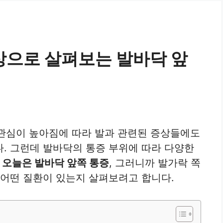
상으로 살펴보는 발바닥 앞
?
한 관심이 높아짐에 따라 발과 관련된 증상들에도
. 그런데 발바닥의 통증 부위에 따라 다양한
?
오늘은 발바닥 앞쪽 통증
, 그러니까 발가락 쪽
 어떤 질환이 있는지 살펴보려고 합니다.