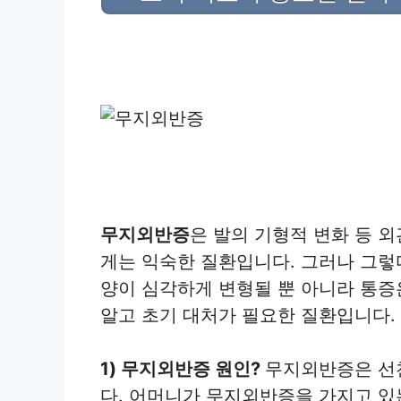
무지외반증
은 발의 기형적 변화 등 
게는 익숙한 질환입니다. 그러나 그렇
양이 심각하게 변형될 뿐 아니라 통증
알고 초기 대처가 필요한 질환입니다.
1) 무지외반증 원인?
무지외반증은 선
다. 어머니가 무지외반증을 가지고 있는