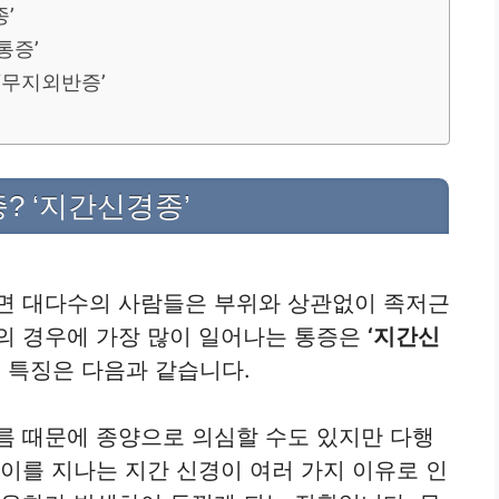
’
통증’
 ‘무지외반증’
? ‘지간신경종’
나면 대다수의 사람들은 부위와 상관없이 족저근
의 경우에 가장 많이 일어나는 통증은
‘지간신
’ 특징은 다음과 같습니다.
름 때문에 종양으로 의심할 수도 있지만 다행
사이를 지나는 지간 신경이 여러 가지 이유로 인