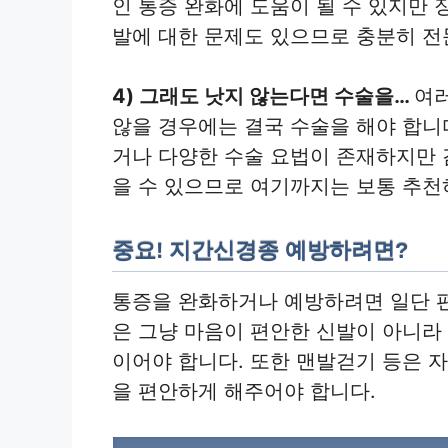
인 통증 완화에 도움이 될 수 있지만
발에 대한 문제도 있으므로 충분히 전
4) 그래도 낫지 않는다면 수술을…
여
않을 경우에는 결국 수술을 해야 합니
거나 다양한 수술 요법이 존재하지만 
을 수 있으므로 여기까지는 보통 추천
중요! 지간신경종 예방하려면?
통증을 완화하거나 예방하려면 일단 
은 그냥 마음이 편안한 신발이 아니라
이어야 합니다. 또한 맨발걷기 등은 
을 편안하게 해주어야 합니다.