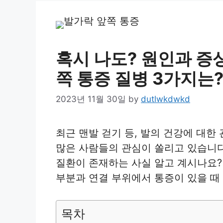
혹시 나도? 원인과 증
쪽 통증 질병 3가지는
2023년 11월 30일
by
dutlwkdwkd
최근 맨발 걷기 등, 발의 건강에 대
많은 사람들의 관심이 쏠리고 있습니다
질환이 존재하는 사실 알고 계시나요
부분과 연결 부위에서 통증이 있을 때
목차