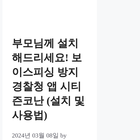
부모님께 설치
해드리세요! 보
이스피싱 방지
경찰청 앱 시티
즌코난 (설치 및
사용법)
2024년 03월 08일
by