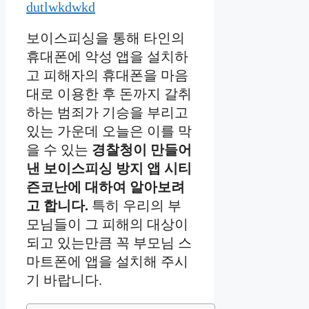
dutlwkdwkd
보이스피싱을 통해 타인의
휴대폰에 악성 앱을 설치하
고 피해자의 휴대폰을 마음
대로 이용한 후 돈까지 갈취
하는 범죄가 기승을 부리고
있는 가운데 오늘은 이를 막
을 수 있는
경찰청이 만들어
낸 보이스피싱 방지 앱 시티
즌코난에 대하여 알아보려
고 합니다.
특히 우리의 부
모님들이 그 피해의 대상이
되고 있는만큼 꼭 부모님 스
마트폰에 앱을 설치해 주시
기 바랍니다.