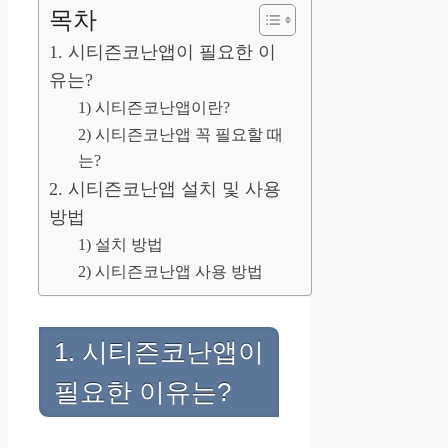
목차
1. 시티즌코난앱이 필요한 이
유는?
1) 시티즌코난앱이란?
2) 시티즌코난앱 꼭 필요할 때
는?
2. 시티즌코난앱 설치 및 사용
방법
1) 설치 방법
2) 시티즌코난앱 사용 방법
1. 시티즌코난앱이
필요한 이유는?