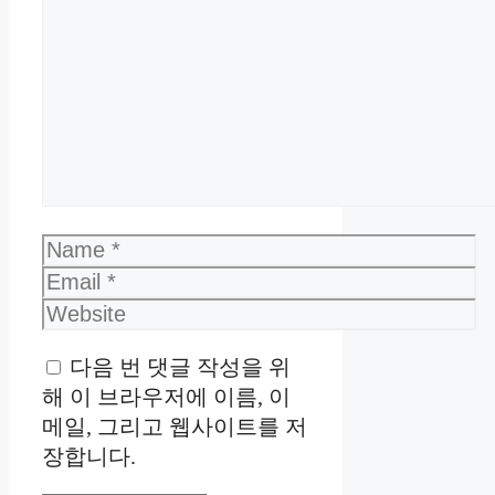
Name
Email
Website
다음 번 댓글 작성을 위
해 이 브라우저에 이름, 이
메일, 그리고 웹사이트를 저
장합니다.