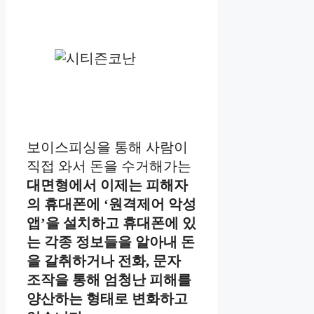
보이스피싱을 통해 사람이
직접 와서 돈을 수거해가는
대면형에서 이제는 피해자
의 휴대폰에 ‘원격제어 악성
앱’을 설치하고 휴대폰에 있
는 각종 정보들을 알아내 돈
을 갈취하거나 전화, 문자
조작을 통해 엄청난 피해를
양산하는 형태로 변화하고