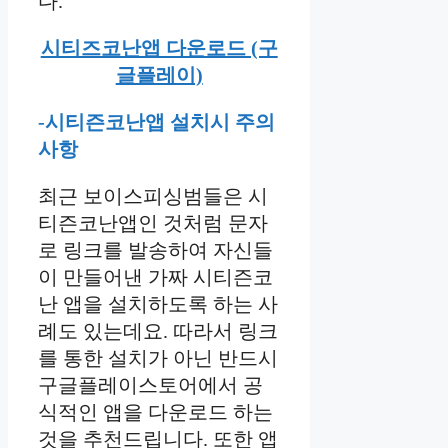
다.
시티즈코난앱 다운로드 (구
글플레이)
-시티즌코난앱 설치시 주의
사항
최근 보이스피싱범들은 시
티즌코난앱인 것처럼 문자
로 링크를 발송하여 자신들
이 만들어낸 가짜 시티즌코
난 앱을 설치하도록 하는 사
례도 있는데요. 따라서 링크
를 통한 설치가 아닌 반드시
구글플레이스토어에서 공
식적인 앱을 다운로드 하는
것을 추천드립니다. 또한 앱