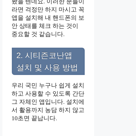
봤을 텐데요. 이러한 분들이
라면 걱정만 하지 마시고 꼭
앱을 설치해 내 핸드폰의 보
안 상태를 체크 하는 것이
중요할 것 같습니다.
2. 시티즌코난앱
설치 및 사용 방법
우리 국민 누구나 쉽게 설치
하고 사용할 수 있도록 간단
그 자체인 앱입니다. 설치에
서 활용까지 농담 하지 않고
10초면 끝납니다.