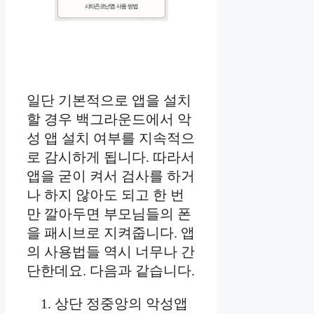
일단 기본적으로 앱을 설치
할 경우 백그라운드에서 악
성 앱 설치 여부를 지속적으
로 감시하게 됩니다. 따라서
앱을 굳이 켜서 검사를 하거
나 하지 않아도 되고 한 번
만 깔아두면 부모님들의 폰
을 패시브로 지켜줍니다. 앱
의 사용법들 역시 너무나 간
단한데요. 다음과 같습니다.
상단 정중앙의 악성앱