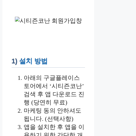
1)
설치 방법
아래의 구글플레이스
토어에서 ‘시티즌코난’
검색 후 앱 다운로드 진
행 (당연히 무료)
마케팅 동의 안하셔도
됩니다. (선택사항)
앱을 설치한 후 앱을 이
용하기 위한 간단한 개