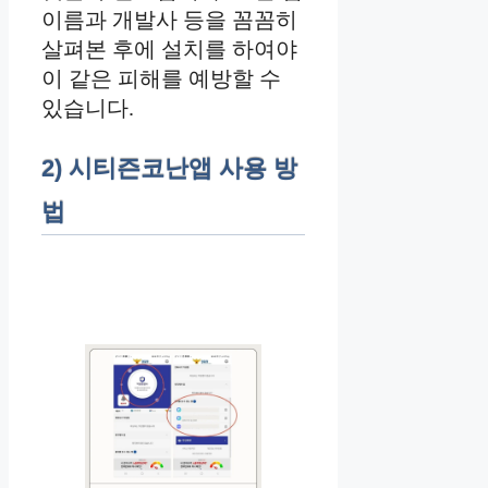
이름과 개발사 등을 꼼꼼히
살펴본 후에 설치를 하여야
이 같은 피해를 예방할 수
있습니다.
2) 시티즌코난앱 사용 방
법