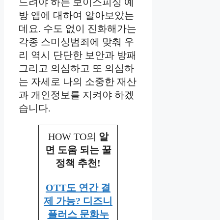
드려야 하는 보이스피싱 예
방 앱에 대하여 알아보았는
데요. 수도 없이 진화해가는
각종 스미싱범죄에 맞춰 우
리 역시 단단한 보안과 방패
그리고 의심하고 또 의심하
는 자세로 나의 소중한 재산
과 개인정보를 지켜야 하겠
습니다.
HOW TO의
알
면 도움 되는 꿀
정책 추천!
OTT도 연간 결
제 가능? 디즈니
플러스 문화누