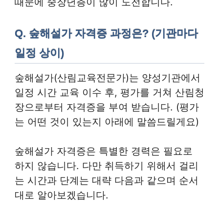
때문에 중장년층이 많이 도전합니다.
Q. 숲해설가 자격증 과정은? (기관마다
일정 상이)
숲해설가(산림교육전문가)는 양성기관에서
일정 시간 교육 이수 후, 평가를 거쳐 산림청
장으로부터 자격증을 부여 받습니다. (평가
는 어떤 것이 있는지 아래에 말씀드릴게요)
숲해설가 자격증은 특별한 경력은 필요로
하지 않습니다. 다만 취득하기 위해서 걸리
는 시간과 단계는 대략 다음과 같으며 순서
대로 알아보겠습니다.