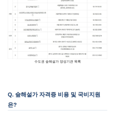
수도권 숲해설가 양성기관 목록
Q. 숲해설가 자격증 비용 및 국비지원
은?