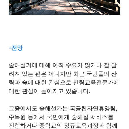
-전망
숲해설가에 대해 아직 수요가 많거나 잘 알
려져 있는 편은 아니지만 최근 국민들의 산
림과 숲에 대한 관심으로 산림교육전문가에
대한 관심이 높아지고 있습니다.
그중에서도 숲해설가는 국공립자연휴양림,
수목원 등에서 국민에게 숲해설 서비스를
진행하거나 중학교의 정규교육과정과 함께