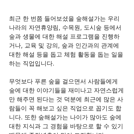
최근 한 번쯤 들어보셨을 숲해설가는 우리
나라의 자연휴양림, 수목원, 도시숲 등에서
숲과 생물에 대한 해설 프로그램을 진행하
거나, 교육 및 강의, 숲과 인간과의 관계에
대한 해설 등을 돕고 체험 활동을 돕는 일을
하는 직업입니다.
무엇보다 푸른 숲을 걸으면서 사람들에게
숲에 대한 이야기들을 재미나고 자연스럽게
만 해주면 된다는 것 덕분에 최근에 많은 사
람들이 꼭 해보고 싶은 직업으로 꼽기도 합
니다. 또한 숲해설가는 나이가 많아도 숲에
대한 지식과 그 경험을 바탕으로 할 수 있기