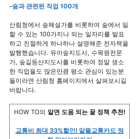
-숲과 관련된 직업 100개
산림청에서 숲해설가를 비롯하여 숲에서 일
할 수 있는 100가지나 되는 일자리를 발표
하고 친절하게 하나하나 설명해준 전자책을
발행했습니다. 유아숲지도사, 수목원전문
가, 숲길등산지도사를 비롯하여 정말 생소
한 직업들도 많은만큼 평소 관심이 있는분
들이라면 산림청 홈페이지에서 살펴보시길
바랍니다.
HOW TO의
알면 도움 되는 꿀 정책 추천!
교통비 최대 33%할인! 알뜰교통카드 정