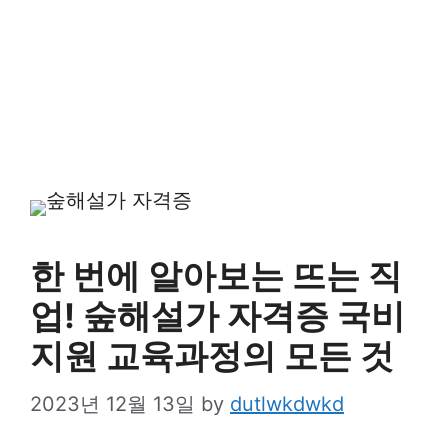
한 번에 알아보는 뜨는 직
업! 숲해설가 자격증 국비
지원 교육과정의 모든 것
2023년 12월 13일
by
dutlwkdwkd