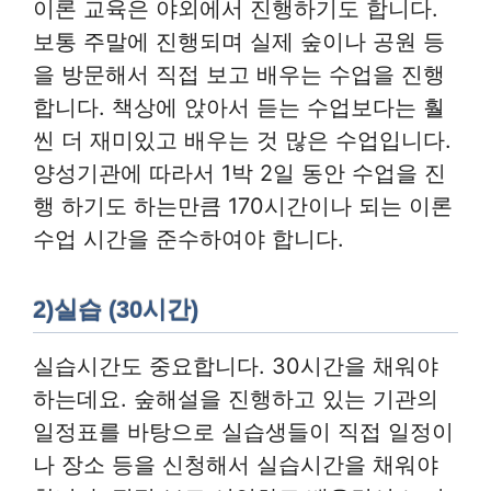
이론 교육은 야외에서 진행하기도 합니다.
보통 주말에 진행되며 실제 숲이나 공원 등
을 방문해서 직접 보고 배우는 수업을 진행
합니다. 책상에 앉아서 듣는 수업보다는 훨
씬 더 재미있고 배우는 것 많은 수업입니다.
양성기관에 따라서 1박 2일 동안 수업을 진
행 하기도 하는만큼 170시간이나 되는 이론
수업 시간을 준수하여야 합니다.
2)실습 (30시간)
실습시간도 중요합니다. 30시간을 채워야
하는데요. 숲해설을 진행하고 있는 기관의
일정표를 바탕으로 실습생들이 직접 일정이
나 장소 등을 신청해서 실습시간을 채워야