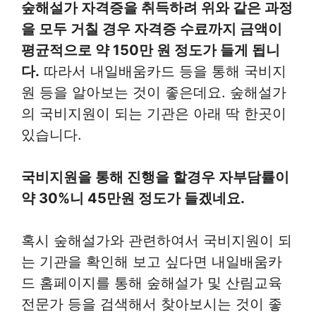
숲해설가 자격증을 취득하려 위와 같은 과정
을 모두 거칠 경우 자격증 수료까지 금액이
평균적으로 약 150만 원 정도가 들게 됩니
다.
따라서 내일배움카드 등을 통해 국비지
원 등을 알아보는 것이 좋은데요. 숲해설가
의 국비지원이 되는 기관은 아래 딱 한곳이
있습니다.
국비지원을 통해 진행을 할경우 자부담률이
약 30%니 45만원 정도가 들겠네요.
혹시 숲해설가와 관련하여서 국비지원이 되
는 기관을 확인해 보고 싶다면 내일배움카
드 홈페이지를 통해 숲해설가 및 산림교육
전문가 등을 검색해서 찾아보시는 것이 좋