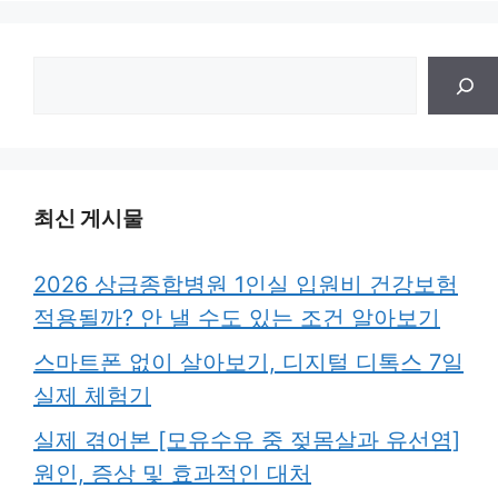
검
색
최신 게시물
2026 상급종합병원 1인실 입원비 건강보험
적용될까? 안 낼 수도 있는 조건 알아보기
스마트폰 없이 살아보기, 디지털 디톡스 7일
실제 체험기
실제 겪어본 [모유수유 중 젖몸살과 유선염]
원인, 증상 및 효과적인 대처