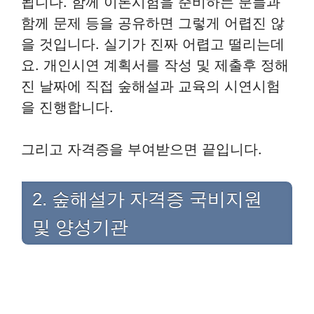
됩니다. 함께 이론시험을 준비하는 분들과
함께 문제 등을 공유하면 그렇게 어렵진 않
을 것입니다. 실기가 진짜 어렵고 떨리는데
요. 개인시연 계획서를 작성 및 제출후 정해
진 날짜에 직접 숲해설과 교육의 시연시험
을 진행합니다.
그리고 자격증을 부여받으면 끝입니다.
2. 숲해설가 자격증 국비지원
및 양성기관