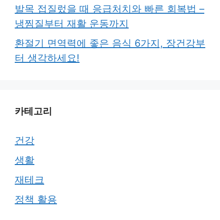
발목 접질렀을 때 응급처치와 빠른 회복법 –
냉찜질부터 재활 운동까지
환절기 면역력에 좋은 음식 6가지, 장건강부
터 생각하세요!
카테고리
건강
생활
재테크
정책 활용