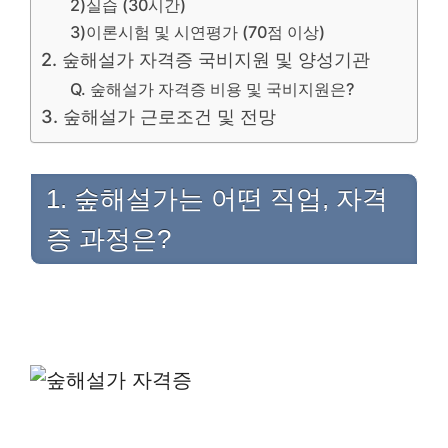
2)실습 (30시간)
3)이론시험 및 시연평가 (70점 이상)
2. 숲해설가 자격증 국비지원 및 양성기관
Q. 숲해설가 자격증 비용 및 국비지원은?
3. 숲해설가 근로조건 및 전망
1. 숲해설가는 어떤 직업, 자격
증 과정은?