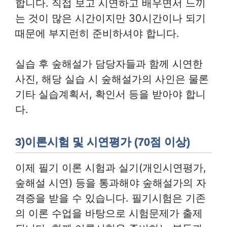
합니다. 직접 보고 시연하고 배우면서 느끼
는 것이 많은 시간이지만 30시간이나 되기
때문에 부지런히 준비하셔야 합니다.
실습 후 숲해설가 담당자들과 함께 시연한
사진, 해당 실습 시 숲해설가의 사인은 물론
기타 실습계획서, 확인서 등을 받아야 합니
다.
3)이론시험 및 시연평가 (70점 이상)
이제 필기 이론 시험과 실기(개인시연평가,
숲해설 시연) 등을 통과해야 숲해설가의 자
격증을 받을 수 있습니다. 필기시험은 기존
의 이론 수업을 바탕으로 시험문제가 출제