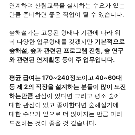
연계하여 산림교육을 실시하는 수요가 있는
만큼 준비하면 좋은 직업이 될 수 있습니다.
숲해설가는 고용된 형태나 기관에 따라 워
낙 다양한 업무형태를 갖겠지만
기본적으로
숲해설, 숲과 관련된 프로그램 진행, 숲 연구
와 관련된 연계활동 등이 주 업무입니다.
평균 급여는 170~240정도이고 40~60대
등 제 2의 직장을 설계하는 분들이 많이 도전
하는만큼
관심이 있다면 그리고 평소 숲에
대한 관심이 있고 좋아한다면 숲해설가에
대한 수요가 앞으로 더 많아지는 만큼 미리
도전하는 것이 좋을 것 같습니다.