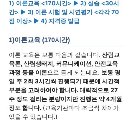
1)
이론교육 <170시간> ▶ 2) 실습 <30시
간> ▶ 3) 이론 시험 및 시연평가 <각각 70
점 이상> ▶ 4) 자격증 발급
1)이론교육 (170시간)
이론 교육은 보통 다음과 같습니다.
산림교
육론, 산림생태계, 커뮤니케이션, 안전교육
과정 등을 이론
으로 듣게 되는데요.
보통 평
일 주 2회 3시간씩 진행되기 때문에 시간적
부분을 고려하여야 합니다. 대략적으로 27
주 정도 걸리는 분량이지만 진행은 약 4개월
정도 합니다.
(교육기관마다 조금씩 차이가
있을 수 있습니다.)