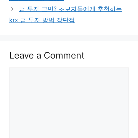
금 투자 고민? 초보자들에게 추천하는
krx 금 투자 방법 장단점
Leave a Comment
Comment