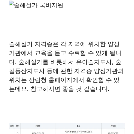
숲해설가 자격증은 각 지역에 위치한 양성
기관에서 교육을 듣고 수료할 수 있게 됩니
다. 숲해설가를 비롯해서 유아숲지도사, 숲
길등산지도사 등에 관한 자격증 양성기관의
위치는 산림청 홈페이지에서 확인할 수 있
는데요. 참고하시면 좋을 것 같습니다.