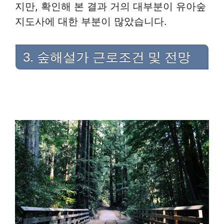
지만, 확인해 본 결과 거의 대부분이 유아숲
지도사에 대한 부분이 많았습니다.
3. 숲해설가 근로조건 및 전망