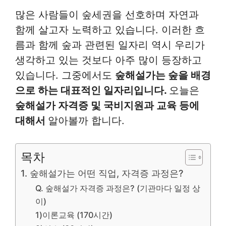
많은 사람들이 숲세권을 선호하며 자연과
함께 살고자 노력하고 있습니다. 이러한 흐
름과 함께 숲과 관련된 일자리 역시 우리가
생각하고 있는 것보다 아주 많이 등장하고
있습니다. 그중에서도
숲해설가는 숲을 배경
으로 하는 대표적인 일자리입니다.
오늘은
숲해설가 자격증 및 국비지원과 교육 등에
대해서
알아볼까 합니다.
목차
1. 숲해설가는 어떤 직업, 자격증 과정은?
Q. 숲해설가 자격증 과정은? (기관마다 일정 상
이)
1)이론교육 (170시간)