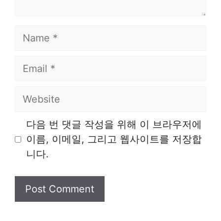
Name
Email
Website
다음 번 댓글 작성을 위해 이 브라우저에
이름, 이메일, 그리고 웹사이트를 저장합
니다.