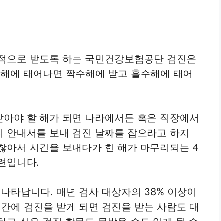
무적으로 받도록 하는 국민건강보험공단 검진은
짝수해에 태어나면 짝수해에 받고 홀수해에 태어
받아야 할 해가 되면 나라에서든 혹은 직장에서
 안내서를 보내 검진 날짜를 잡으라고 하지
귀찮아서 시간을 보내다가 한 해가 마무리되는 4
련입니다.
타납니다. 매년 검사 대상자의 38% 이상이
기간에 검진을 받게 되면 검진을 받는 사람도 대