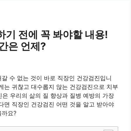
기 전에 꼭 봐야할 내용!
간은 언제?
해갈 수 없는 것이 바로 직장인 건강검진입니
에게는 귀찮고 대수롭지 않는 건강검진으로 치부
은 우리의 삶의 질 향상과 질병 예방의 가장
다면 직장인 건강검진 어떤 것을 알고 받아야
을까요?