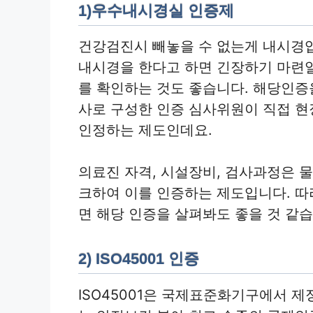
1)우수내시경실 인증제
건강검진시 빼놓을 수 없는게 내시경
내시경을 한다고 하면 긴장하기 마련
를 확인하는 것도 좋습니다. 해당인
사로 구성한 인증 심사위원이 직접 
인정하는 제도인데요.
의료진 자격, 시설장비, 검사과정은 물
크하여 이를 인증하는 제도입니다. 따
면 해당 인증을 살펴봐도 좋을 것 같습
2) ISO45001 인증
ISO45001은 국제표준화기구에서 