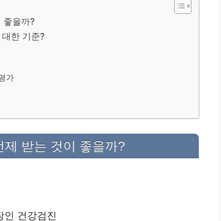
이 좋을까?
 대한 기준?
 평가
 언제 받는 것이 좋을까?