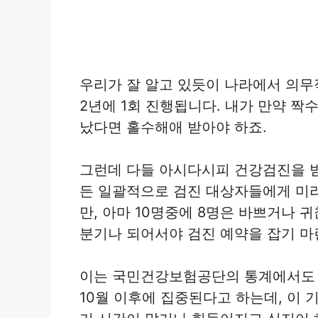
우리가 잘 알고 있듯이 나라에서 의
2년에 1회 진행됩니다. 내가 만약 
났다면 홀수해애 받아야 하죠.
그런데 다들 아시다시피 건강검진을 
든 일괄적으로 검진 대상자들에게 미리
만, 아마 10명중에 8명은 바쁘거나 
분기나 되어서야 검진 예약을 잡기 마
이는 국민건강보험공단의 통계에서도 나
10월 이후에 집중된다고 하는데, 이 