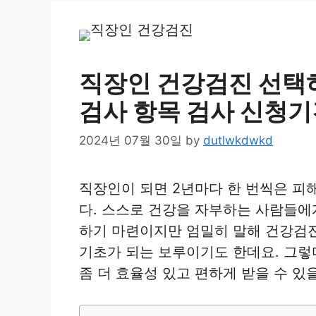
직장인 건강검진 선택하
검사 항목 검사 신청기
2024년 07월 30일
by
dutlwkdwkd
직장인이 되면 2년마다 한 번씩은 피
다. 스스로 건강을 자부하는 사람들
하기 마련이지만 엄밀히 말해 건강검진
기초가 되는 보루이기도 한데요. 그렇
좀 더 효율성 있고 편하게 받을 수 있