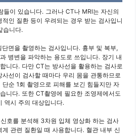
람들이 있습니다. 그러나 CT나 MRI는 자신의
명적인 질환 등이 우려되는 경우 받는 검사입니
 같습니다.
 횡단면을 촬영하는 검사입니다. 흉부 및 복부,
양과 병변을 파악하는 용도로 쓰입니다. 장기 내
용합니다. 다만 CT는 방사선을 활용하는 검사로
방사선이 검사할 때마다 우리 몸을 관통하므로
 단순 1회 촬영으로 피해를 보긴 힘들지만 자
있습니다. 또한 CT촬영에 필요한 조영제에서도
이 역시 주의 대상입니다.
서 신호를 분석해 3차원 입체 영상화 하는 검사
계 관련 질환일 때 사용합니다. 혈관 내부 신