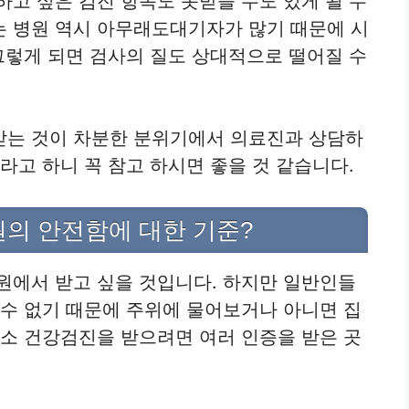
하고 싶은 검진 항목도 못받을 수도 있게 될 수
는 병원 역시 아무래도대기자가 많기 때문에 시
 그렇게 되면 검사의 질도 상대적으로 떨어질 수
 받는 것이 차분한 분위기에서 의료진과 상담하
라고 하니 꼭 참고 하시면 좋을 것 같습니다.
원의 안전함에 대한 기준?
원에서 받고 싶을 것입니다. 하지만 일반인들
 수 없기 때문에 주위에 물어보거나 아니면 집
최소 건강검진을 받으려면 여러 인증을 받은 곳