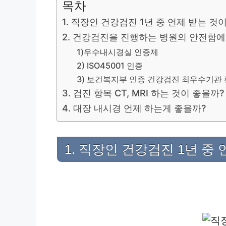
목차
1. 직장인 건강검진 1년 중 언제 받는 것
2. 건강검진을 진행하는 병원의 안전함에
1)우수내시경실 인증제
2) ISO45001 인증
3) 보건복지부 인증 건강검진 최우수기관
3. 검진 항목 CT, MRI 하는 것이 좋을까?
4. 대장 내시경 언제 하는게 좋을까?
1. 직장인 건강검진 1년 중