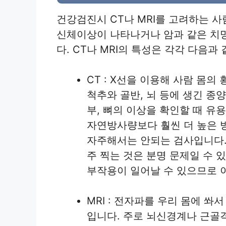
건강검진시 CT나 MRI를 고려하는 사
신체이상이 나타나거나 암과 같은 치
다. CT나 MRI의 특성은 각각 다음과
CT : X선을 이용해 사람 몸의
척추와 골반, 뇌 등에 생긴 종
부, 뼈의 이상을 확인할 때 유
자연방사량보다 훨씬 더 높은 
자주해서는 안되는 검사입니다.
주 찍는 것은 분명 문제일 수 
부작용이 일어날 수 있으므로 
MRI : 전자파를 우리 몸에 쏴
입니다. 주로 뇌신경계나 근골격