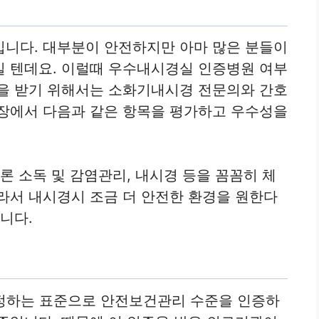
입니다. 대부분이 안전하지만 아마 많은 분들이
일 텐데요. 이럴때 우수내시경실 인증병원 여부
증을 받기 위해서는 소화기내시경 전문의와 간호
현장에서 다음과 같은 항목을 평가하고 우수성을
론 소독 및 감염관리, 내시경 등을 꼼꼼히 체
라서 내시경시 조금 더 안전한 환경을 원한다
니다.
제정하는 표준으로 안전보건관리 수준을 인증하