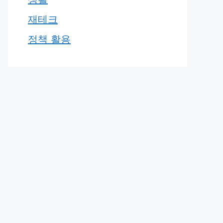
재테크
정책 활용