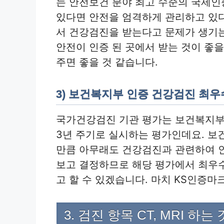
는 안전보건 분야 최고 수준의 국제인
있다면 안전을 엄격하게 관리하고 있다
서 건강검진을 받는다고 문제가 생기
안전이 인증 된 곳에서 받는 것이 좋을
주면 좋을 것 같습니다.
3) 보건복지부 인증 건강검진 최
국가건강검진 기관 평가는 보건복지부가
3년 주기로 실시하는 평가인데요. 
만큼 아무래도 건강검진과 관련하여 인력
보고 결정하므로 해당 평가에서 최우
고 할 수 있겠습니다. 마치 KS인증마
3. 검진 항목 CT, MRI 하