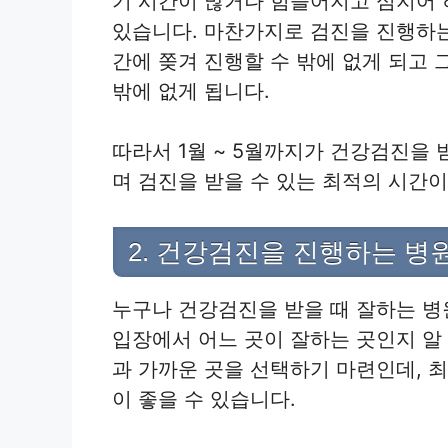
기 시간이 많거나 힘들어지고 심지어 
있습니다. 마찬가지로 검진을 진행하
간에 쫒겨 진행할 수 밖에 없게 되고
밖에 없게 됩니다.
따라서 1월 ~ 5월까지가 건강검진을
며 검진을 받을 수 있는 최적의 시간이
2. 건강검진을 진행하는 병
누구나 건강검진을 받을 때 잘하는 병
입장에서 어느 곳이 잘하는 곳인지 알
과 가까운 곳을 선택하기 마련인데, 
이 좋을 수 있습니다.